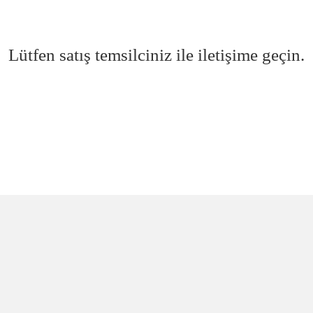
Lütfen satış temsilciniz ile iletişime geçin.