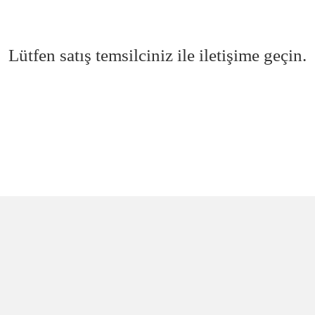
Lütfen satış temsilciniz ile iletişime geçin.