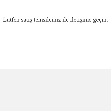
Lütfen satış temsilciniz ile iletişime geçin.