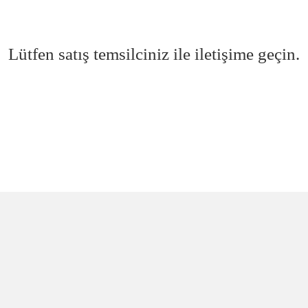
Lütfen satış temsilciniz ile iletişime geçin.