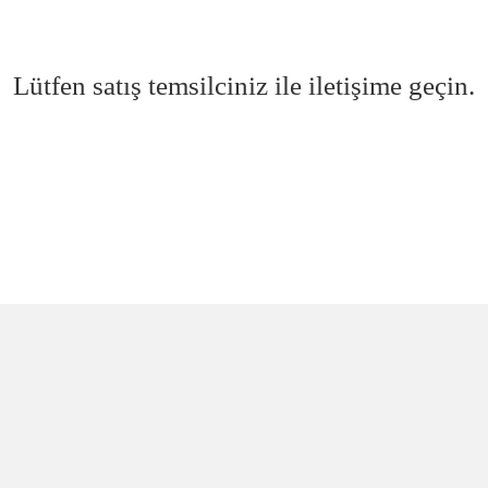
Lütfen satış temsilciniz ile iletişime geçin.