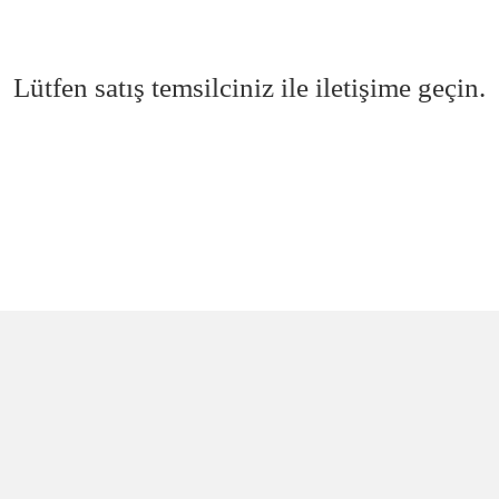
Lütfen satış temsilciniz ile iletişime geçin.