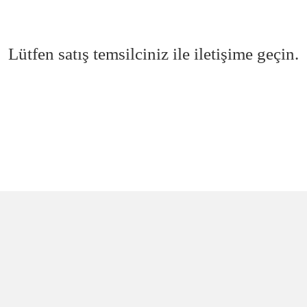
Lütfen satış temsilciniz ile iletişime geçin.