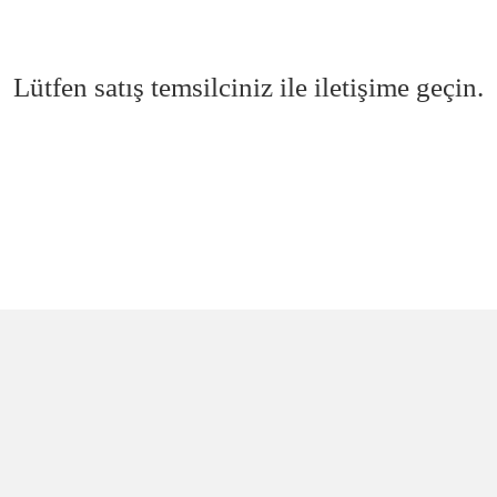
Lütfen satış temsilciniz ile iletişime geçin.