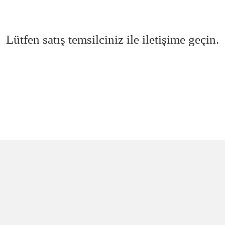
Lütfen satış temsilciniz ile iletişime geçin.