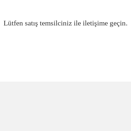
Lütfen satış temsilciniz ile iletişime geçin.