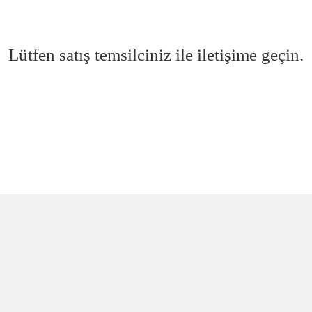
Lütfen satış temsilciniz ile iletişime geçin.