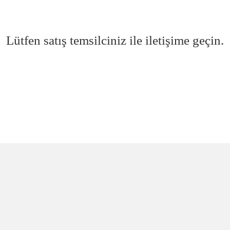
Lütfen satış temsilciniz ile iletişime geçin.