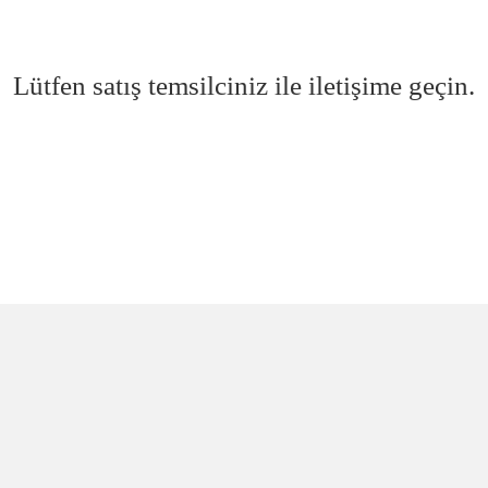
Lütfen satış temsilciniz ile iletişime geçin.