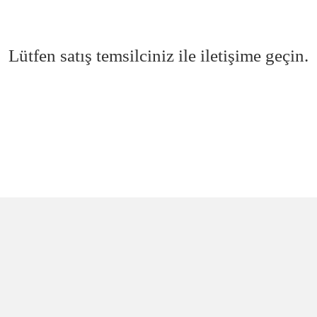
Lütfen satış temsilciniz ile iletişime geçin.