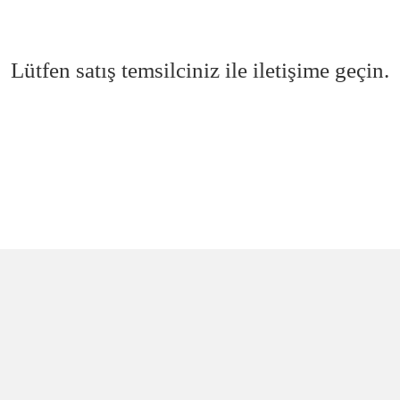
Lütfen satış temsilciniz ile iletişime geçin.