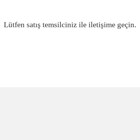
Lütfen satış temsilciniz ile iletişime geçin.