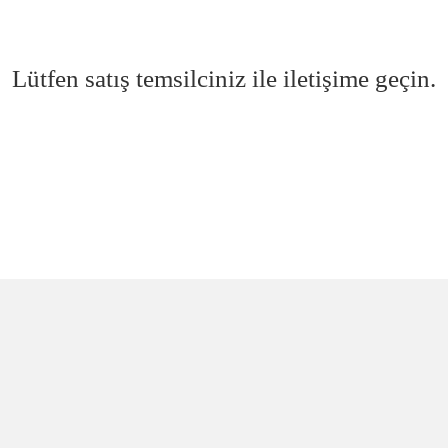
Lütfen satış temsilciniz ile iletişime geçin.