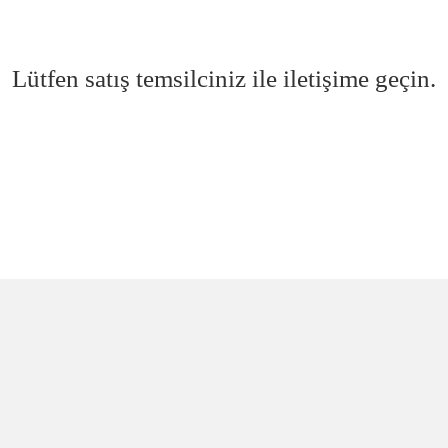
Lütfen satış temsilciniz ile iletişime geçin.