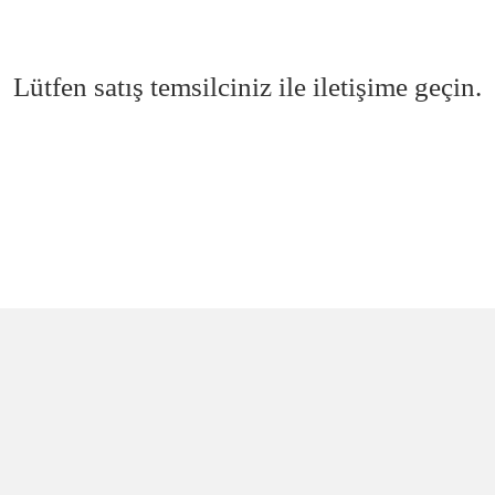
Lütfen satış temsilciniz ile iletişime geçin.