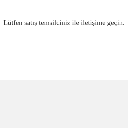
Lütfen satış temsilciniz ile iletişime geçin.