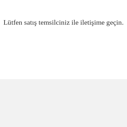
Lütfen satış temsilciniz ile iletişime geçin.