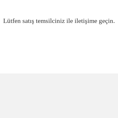
Lütfen satış temsilciniz ile iletişime geçin.