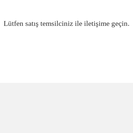
Lütfen satış temsilciniz ile iletişime geçin.