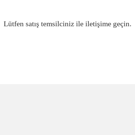
Lütfen satış temsilciniz ile iletişime geçin.