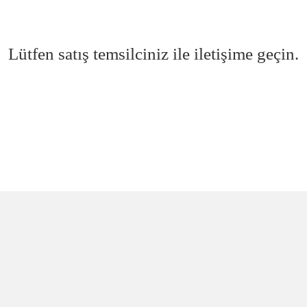
Lütfen satış temsilciniz ile iletişime geçin.