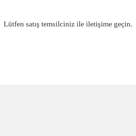
Lütfen satış temsilciniz ile iletişime geçin.