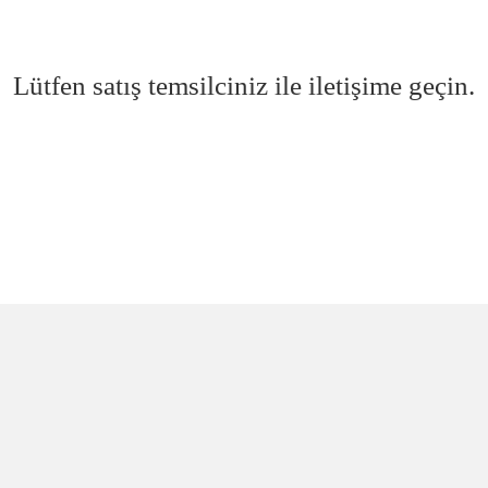
Lütfen satış temsilciniz ile iletişime geçin.