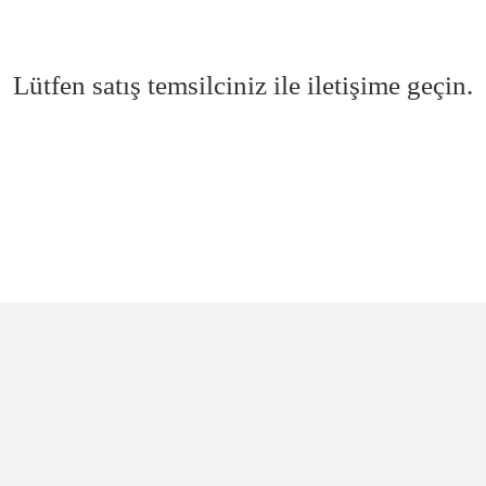
Lütfen satış temsilciniz ile iletişime geçin.