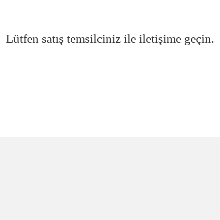
Lütfen satış temsilciniz ile iletişime geçin.