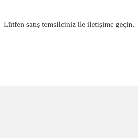
Lütfen satış temsilciniz ile iletişime geçin.