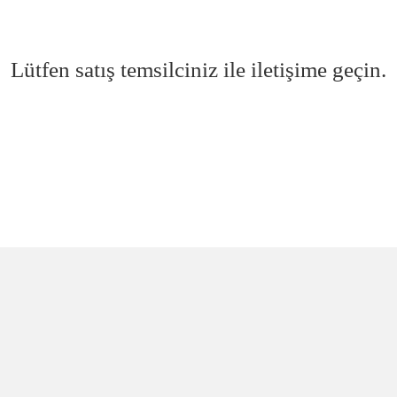
Lütfen satış temsilciniz ile iletişime geçin.