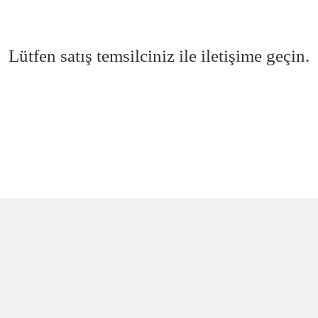
Lütfen satış temsilciniz ile iletişime geçin.