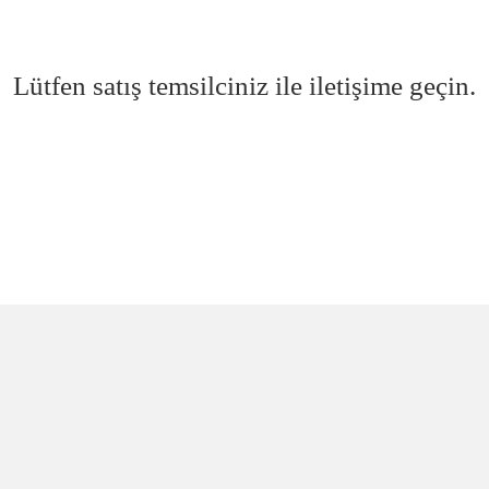
Lütfen satış temsilciniz ile iletişime geçin.