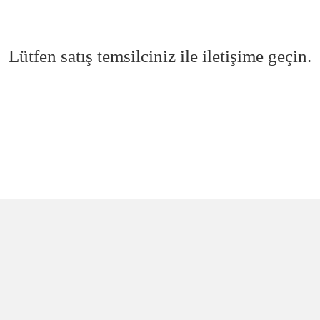
Lütfen satış temsilciniz ile iletişime geçin.